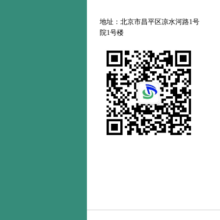
地址：北京市昌平区凉水河路
1号
院1号楼