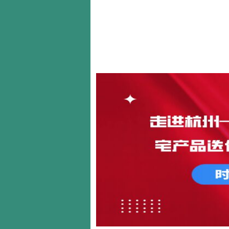
首页
关于我们
新闻动态