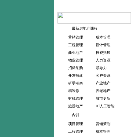
最新房地产课程
营销管理
成本管理
工程管理
设计管理
商业地产
投资拓展
物业管理
人力资源
招标采购
领导力
开发报建
客户关系
研学考察
产业地产
精装修
养老地产
财税管理
城市更新
旅游地产
AI人工智能
内训
项目管理
营销策划
工程管理
成本管理