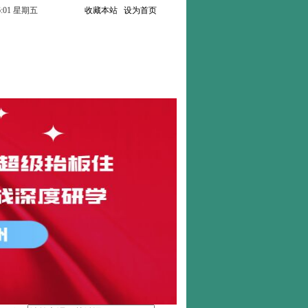
:16:02 星期五
收藏本站
设为首页
联系我们