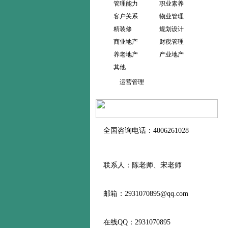
管理能力
职业素养
客户关系
物业管理
精装修
规划设计
商业地产
财税管理
养老地产
产业地产
其他
运营管理
全国咨询电话：4006261028
联系人：陈老师、宋老师
邮箱：2931070895@qq.com
在线QQ：2931070895