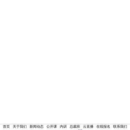
首页
关于我们
新闻动态
公开课
内训
总裁班
云直播
在线报名
联系我们