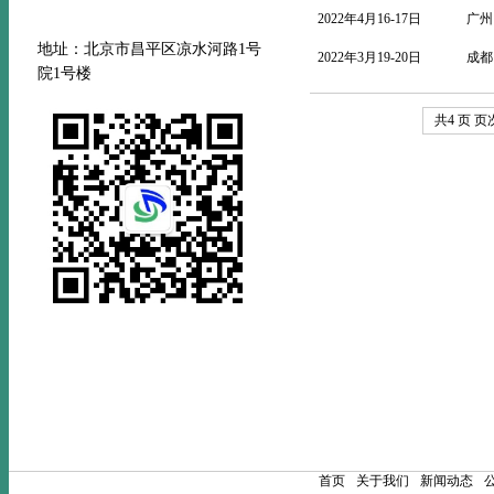
2022年4月16-17日
广州
地址：北京市昌平区凉水河路
1号
2022年3月19-20日
成都
院1号楼
共4 页 页次
首页
关于我们
新闻动态