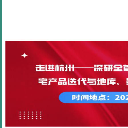
首页
关于我们
新闻动态
公开课
内训