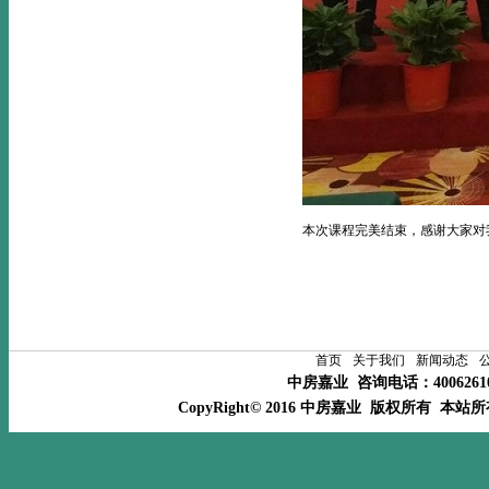
本次课程完美结束，感谢大家对
首页
关于我们
新闻动态
中房嘉业 咨询电话：400626
CopyRight© 2016 中房嘉业 版权所有