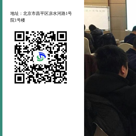
地址：北京市昌平区凉水河路
1号
院1号楼