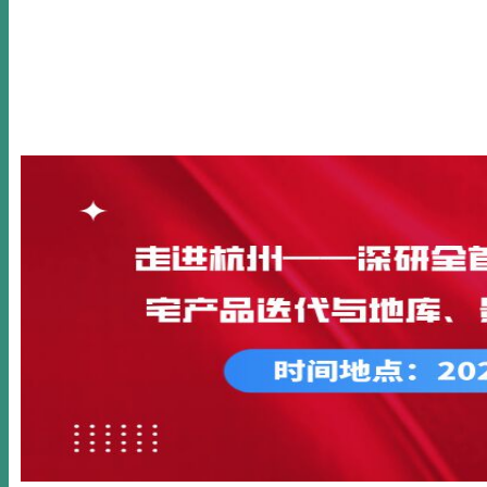
首页
关于我们
新闻动态
公开课
内训