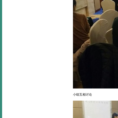
小组互相讨论