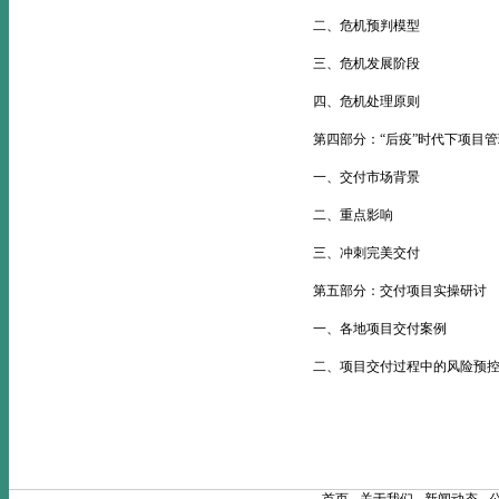
二、危机预判模型
三、危机发展阶段
四、危机处理原则
第四部分：“后疫”时代下项目管
一、交付市场背景
二、重点影响
三、冲刺完美交付
第五部分：交付项目实操研讨
一、各地项目交付案例
二、项目交付过程中的风险预