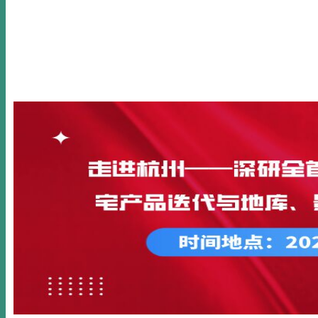
首页
关于我们
新闻动态
公开课
内训