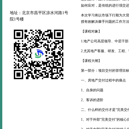
如何应对，是传统的进行强交
地址：北京市昌平区凉水河路
1号
本次学习将以市场下行期为大
院1号楼
授有效解决棘手问题的工作方
【课程对象】
1.地产公司高层领导、中层干
2.尤其地产客服、研发、工程
【课程大纲】
第一部分：项目交付的管理目
一、房地产交付过程中的痛点
1、自身的问题
2、客诉的进阶
二、什么样的交付才是“完美交付
1、对于外部“完美交付”的核心