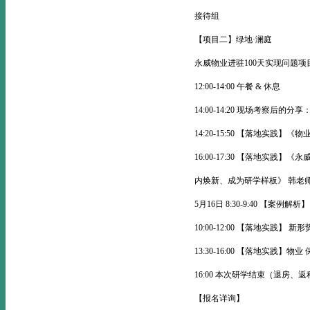
接待组
【项目二】绿地·澜庭
永威物业进驻100天实现问题
12:00-14:00 午餐 & 休息
14:00-14:20 现场考察后
14:20-15:50 【落地实
16:00-17:30 【落地实践】
内焕新、成为研学样板》 韩老
5月16日 8:30-9:40 【案
10:00-12:00 【落地实践
13:30-16:00 【落地实践】
16:00 本次研学结束（退房、返
【报名详询】