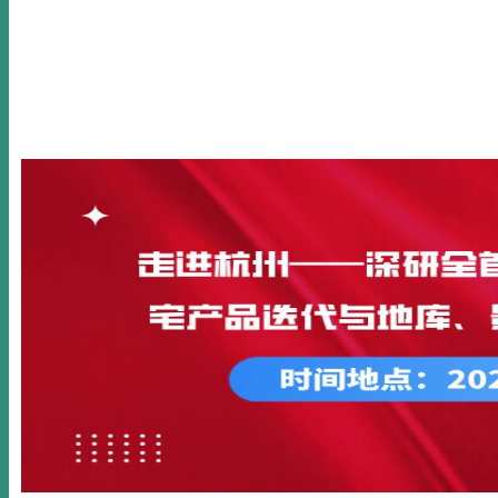
首页
关于我们
新闻动态
公开课
内训