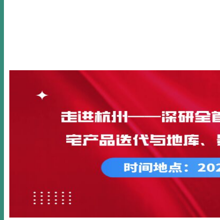
首页
关于我们
新闻动态
公开课
内训